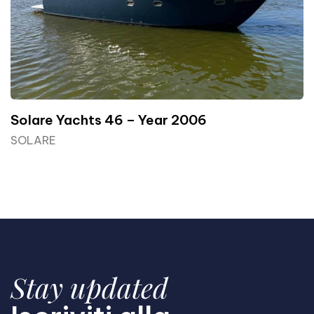
Solare Yachts 46 – Year 2006
SOLARE
Stay updated