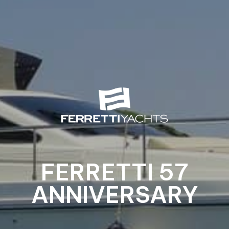
FERRETTI 57
ANNIVERSARY