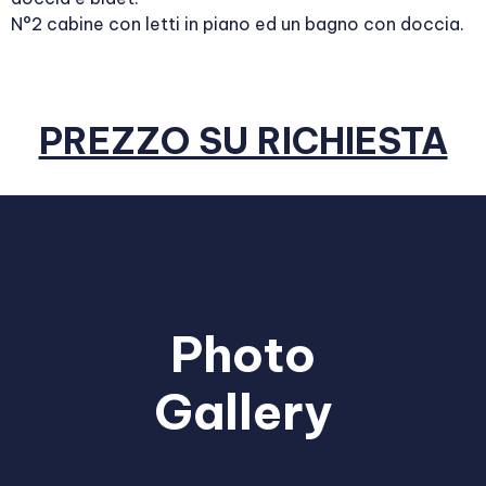
N°2 cabine con letti in piano ed un bagno con doccia.
PREZZO SU RICHIESTA
Photo
Gallery