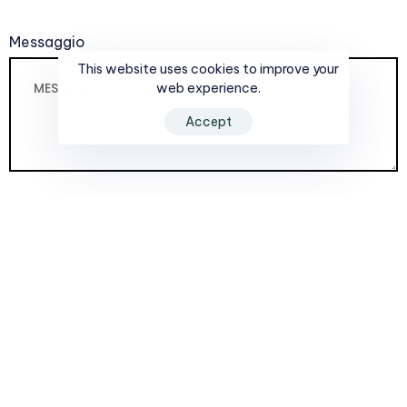
Messaggio
This website uses cookies to improve your
web experience.
Accept
INVIA
Stay updated
Iscriviti alla