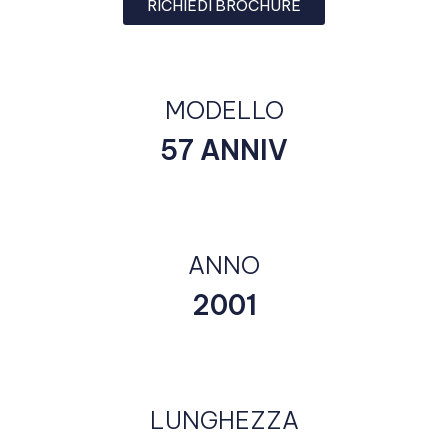
RICHIEDI BROCHURE
MODELLO
57 ANNIV
ANNO
2001
LUNGHEZZA