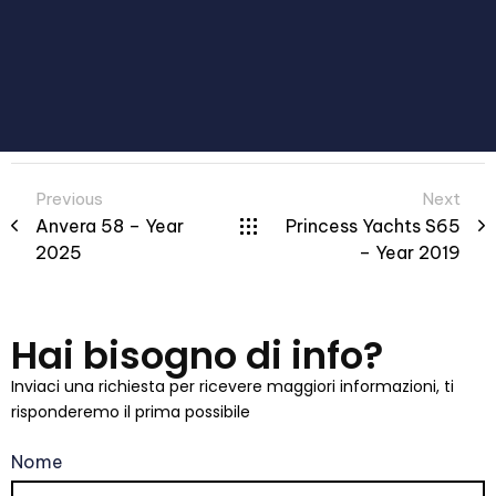
Previous
Next
Anvera 58 – Year
Princess Yachts S65
2025
– Year 2019
Hai bisogno di info?
Inviaci una richiesta per ricevere maggiori informazioni, ti
risponderemo il prima possibile
Nome