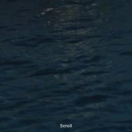
Scroll