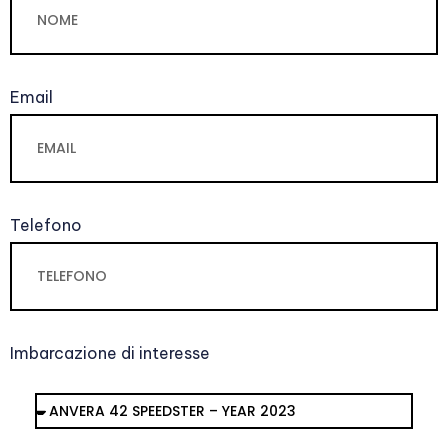
Email
Telefono
Imbarcazione di interesse