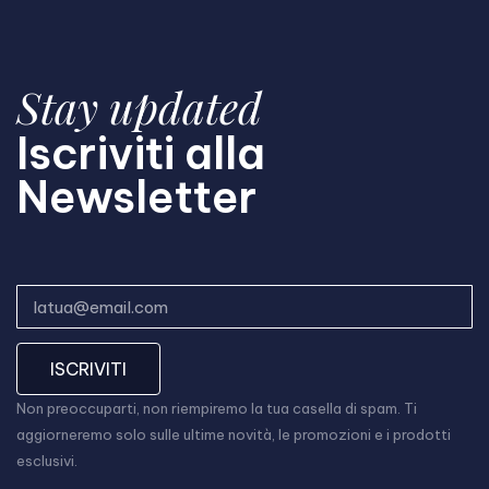
Stay updated
Iscriviti alla
Newsletter
ISCRIVITI
Non preoccuparti, non riempiremo la tua casella di spam. Ti
aggiorneremo solo sulle ultime novità, le promozioni e i prodotti
esclusivi.