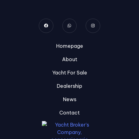
Homepage
About
Yacht For Sale
Dealership
News
Contact