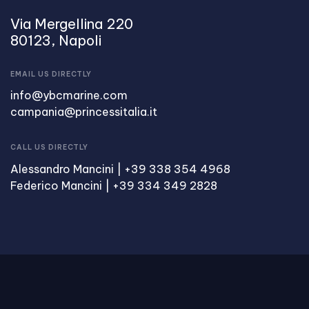
Via Mergellina 220
80123, Napoli
EMAIL US DIRECTLY
info@ybcmarine.com
campania@princessitalia.it
CALL US DIRECTLY
Alessandro Mancini | +39 338 354 4968
Federico Mancini | +39 334 349 2828